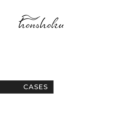
CASES