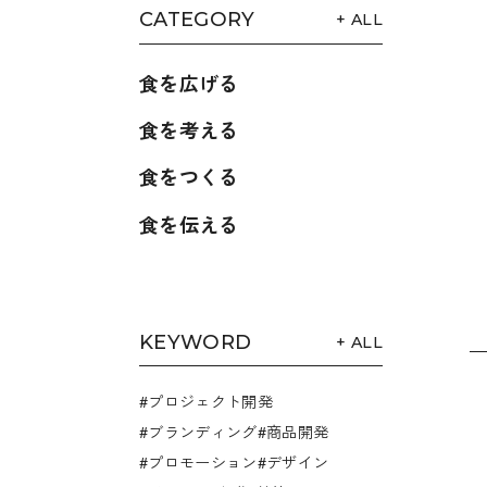
CATEGORY
+ ALL
食を広げる
食を考える
食をつくる
食を伝える
KEYWORD
+ ALL
プロジェクト開発
ブランディング
商品開発
プロモーション
デザイン