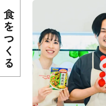
食をつくる