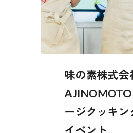
味の素株式会
AJINOMOTO
ージクッキン
イベント