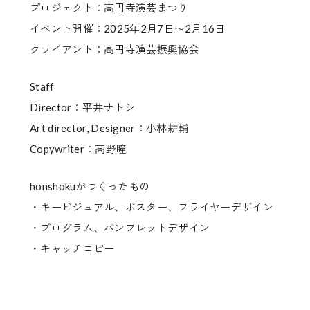
プロジェクト：高円寺演芸まつり
イベント開催：2025年2月7日〜2月16日
クライアント：高円寺演芸振興協会
Staff
Director：平井サトシ
Art director, Designer：小林耕輔
Copywriter：高野瞳
honshokuがつくったもの
・キービジュアル、ポスター、フライヤーデザイン
・プログラム、パンフレットデザイン
・キャッチコピー