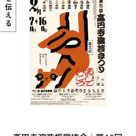
食を伝える