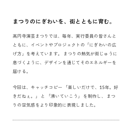
まつりのにぎわいを、街とともに育む。
高円寺演芸まつりでは、毎年、実行委員の皆さんと
ともに、イベントやプロジェクトの「にぎわいの広
げ方」を考えています。 まつりの熱気が街じゅうに
息づくように、デザインを通じてそのエネルギーを
届ける。
今回は、キャッチコピー 「楽しいだけで、15年。好
きだねぇ。」 と 「沸いていこう」 を制作し、 まつ
りの空気感をより印象的に表現しました。